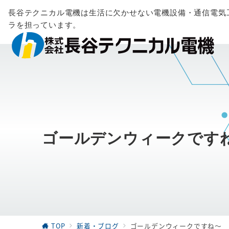
長谷テクニカル電機は生活に欠かせない電機設備・通信電気
ラを担っています。
ゴールデンウィークです
TOP
新着・ブログ
ゴールデンウィークですね～