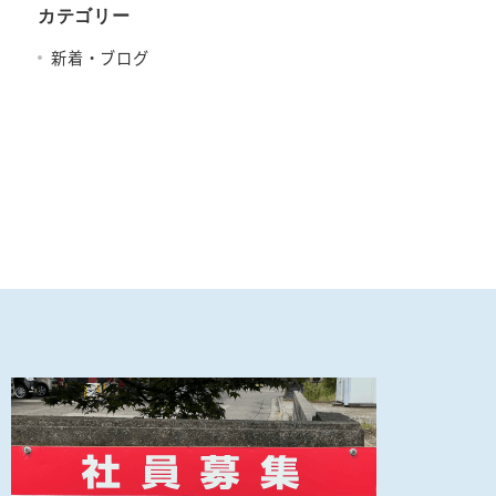
カテゴリー
新着・ブログ