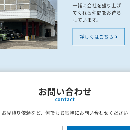
一緒に会社を盛り上げ
てくれる仲間をお待ち
しています。
詳しくはこちら
お問い合わせ
contact
お見積り依頼など、何でもお気軽にお問い合わせください