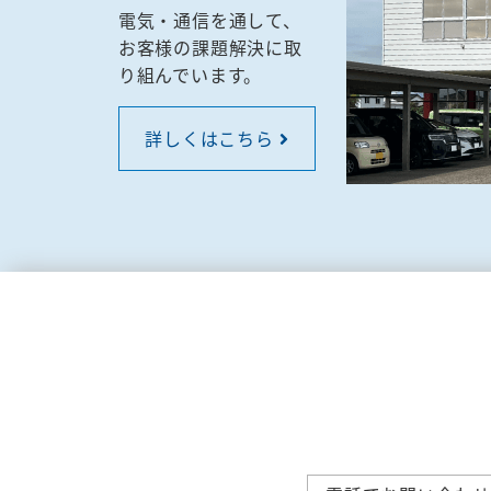
電気・通信を通して、
お客様の課題解決に取
り組んでいます。
詳しくはこちら