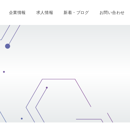
企業情報
求人情報
新着・ブログ
お問い合わせ