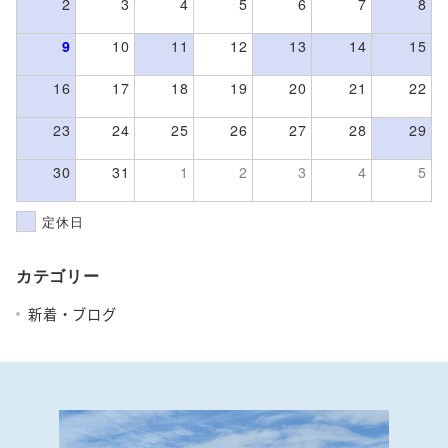
2
3
4
5
6
7
8
9
10
11
12
13
14
15
16
17
18
19
20
21
22
23
24
25
26
27
28
29
30
31
1
2
3
4
5
定休日
カテゴリー
新着・ブログ