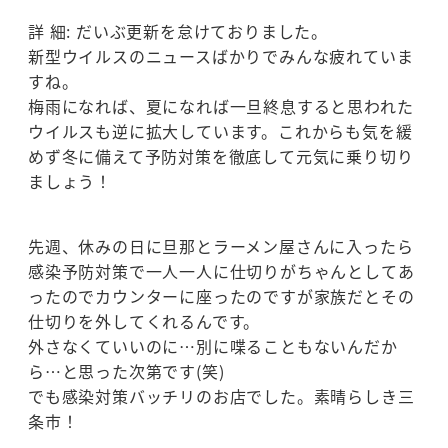
詳 細: だいぶ更新を怠けておりました。
新型ウイルスのニュースばかりでみんな疲れていま
すね。
梅雨になれば、夏になれば一旦終息すると思われた
ウイルスも逆に拡大しています。これからも気を緩
めず冬に備えて予防対策を徹底して元気に乗り切り
ましょう！
先週、休みの日に旦那とラーメン屋さんに入ったら
感染予防対策で一人一人に仕切りがちゃんとしてあ
ったのでカウンターに座ったのですが家族だとその
仕切りを外してくれるんです。
外さなくていいのに…別に喋ることもないんだか
ら…と思った次第です(笑)
でも感染対策バッチリのお店でした。素晴らしき三
条市！