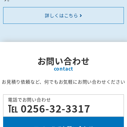
詳しくはこちら
お問い合わせ
contact
お見積り依頼など、何でもお気軽にお問い合わせください
電話でお問い合わせ
℡ 0256-32-3317