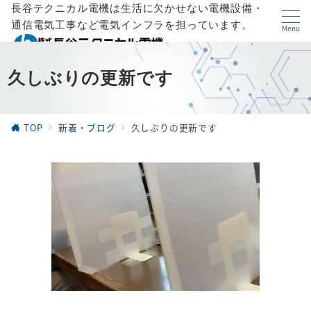
長谷テクニカル電機は生活に欠かせない電機設備・
通信電気工事など電気インフラを担っています。
Menu
久しぶりの更新です
TOP
新着・ブログ
久しぶりの更新です