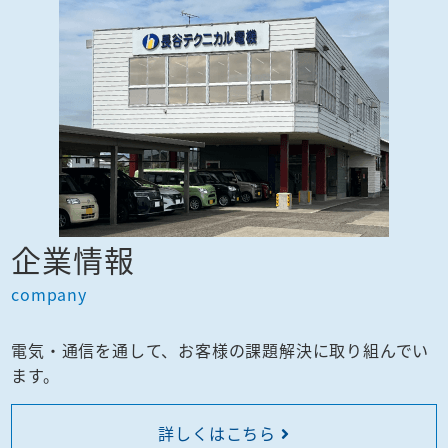
企業情報
company
電気・通信を通して、お客様の課題解決に取り組んでい
ます。
詳しくはこちら