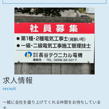
求人情報
recruit
一緒に会社を盛り上げてくれる仲間をお待ちしていま
す。