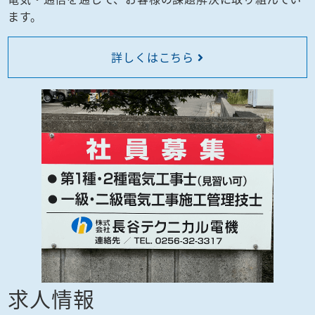
ます。
詳しくはこちら
求人情報