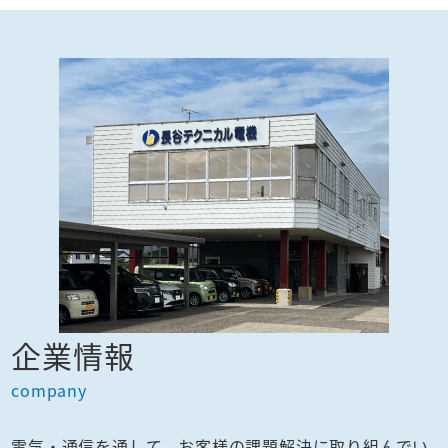
企業情報
company
電気・通信を通して、お客様の課題解決に取り組んでい