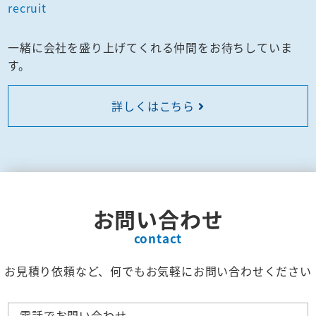
recruit
一緒に会社を盛り上げてくれる仲間をお待ちしていま
す。
詳しくはこちら
お問い合わせ
contact
お見積り依頼など、何でもお気軽にお問い合わせください
電話でお問い合わせ