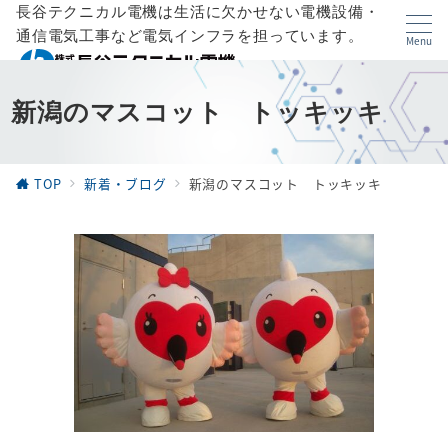
長谷テクニカル電機は生活に欠かせない電機設備・
通信電気工事など電気インフラを担っています。
Menu
新潟のマスコット トッキッキ
TOP
新着・ブログ
新潟のマスコット トッキッキ