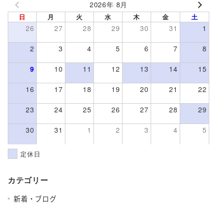
2026年 8月
日
月
火
水
木
金
土
26
27
28
29
30
31
1
2
3
4
5
6
7
8
9
10
11
12
13
14
15
16
17
18
19
20
21
22
23
24
25
26
27
28
29
30
31
1
2
3
4
5
定休日
カテゴリー
新着・ブログ