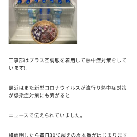
工事部はプラス空調服を着用して熱中症対策をして
います‼
最近はまた新型コロナウイルスが流行り熱中症対策
が感染症対策にも繋がると
ニュースで伝えられていました。
梅雨明したら毎日30℃超えの夏本番がはじまります