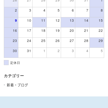
2
3
4
5
6
7
8
9
10
11
12
13
14
15
16
17
18
19
20
21
22
23
24
25
26
27
28
29
30
31
1
2
3
4
5
定休日
カテゴリー
新着・ブログ