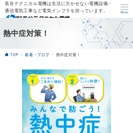
長谷テクニカル電機は生活に欠かせない電機設備・
通信電気工事など電気インフラを担っています。
Menu
熱中症対策！
TOP
新着・ブログ
熱中症対策！