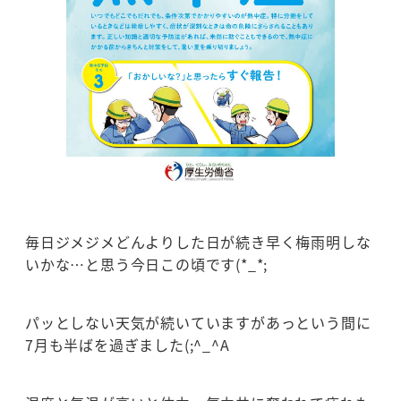
毎日ジメジメどんよりした日が続き早く梅雨明しな
いかな…と思う今日この頃です(*_*;
パッとしない天気が続いていますがあっという間に
7月も半ばを過ぎました(;^_^A