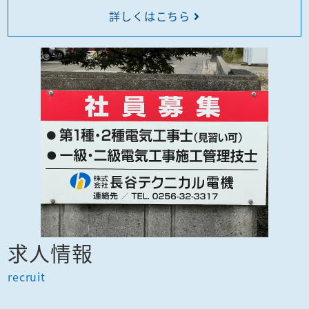
詳しくはこちら
求人情報
recruit