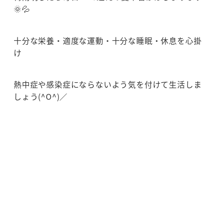
🌞💦
十分な栄養・適度な運動・十分な睡眠・休息を心掛
け
熱中症や感染症にならないよう気を付けて生活しま
しょう(^O^)／