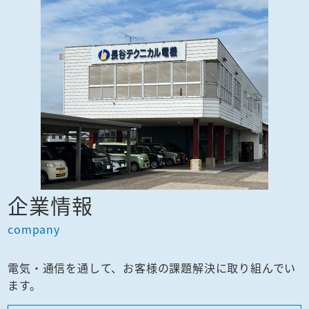
企業情報
company
電気・通信を通して、お客様の課題解決に取り組んでい
ます。