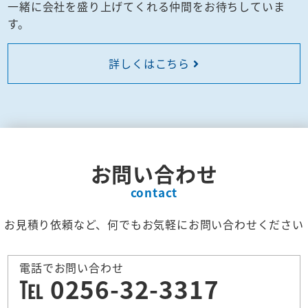
一緒に会社を盛り上げてくれる仲間をお待ちしていま
す。
詳しくはこちら
お問い合わせ
contact
お見積り依頼など、何でもお気軽にお問い合わせください
電話でお問い合わせ
℡ 0256-32-3317