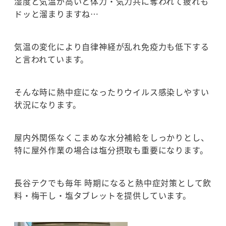
湿度と気温が高いと体力・気力共に奪われて疲れも
ドッと溜まりますね…
気温の変化により自律神経が乱れ免疫力も低下する
と言われています。
そんな時に熱中症になったりウイルス感染しやすい
状況になります。
屋内外関係なくこまめな水分補給をしっかりとし、
特に屋外作業の場合は塩分摂取も重要になります。
長谷テクでも毎年 時期になると熱中症対策として飲
料・梅干し・塩タブレットを提供しています。