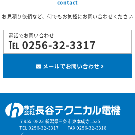
contact
お見積り依頼など、何でもお気軽にお問い合わせください
電話でお問い合わせ
℡ 0256-32-3317
メールでお問い合わせ
〒955-0823 新潟県三条市東本成寺1535
TEL 0256-32-3317
FAX 0256-32-3318
／