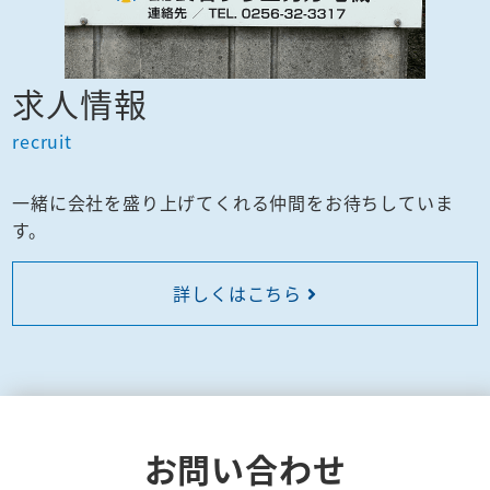
求人情報
recruit
一緒に会社を盛り上げてくれる仲間をお待ちしていま
す。
詳しくはこちら
お問い合わせ