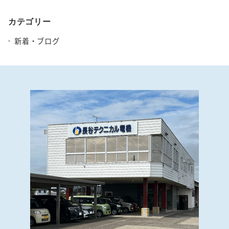
カテゴリー
新着・ブログ