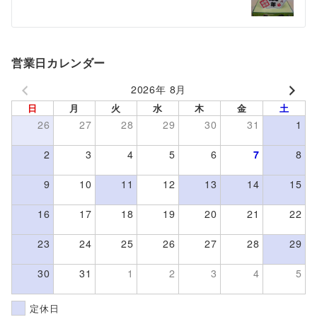
ー
シ
ョ
営業日カレンダー
ン
2026年 8月
日
月
火
水
木
金
土
26
27
28
29
30
31
1
2
3
4
5
6
7
8
9
10
11
12
13
14
15
16
17
18
19
20
21
22
23
24
25
26
27
28
29
30
31
1
2
3
4
5
定休日