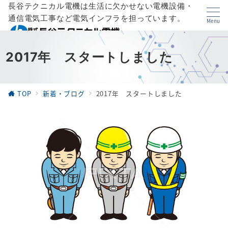
長谷テクニカル電機は生活に欠かせない電機設備・
通信電気工事など電気インフラを担っています。
Menu
2017年 スタートしました
TOP
新着・ブログ
2017年 スタートしました