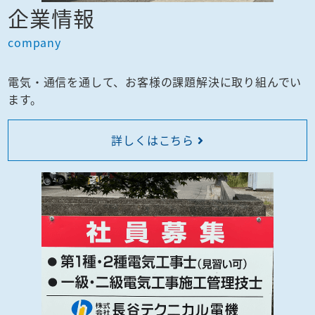
企業情報
company
電気・通信を通して、お客様の課題解決に取り組んでい
ます。
詳しくはこちら